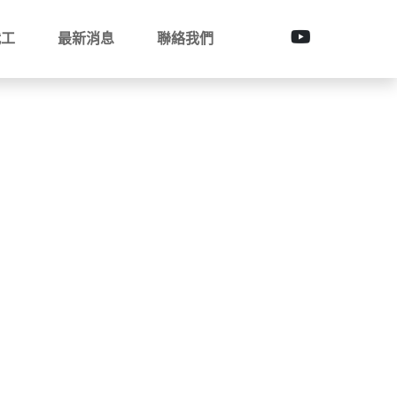
代工
最新消息
聯絡我們