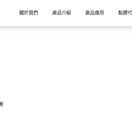
關於我們
產品介紹
產品應用
點膠
源