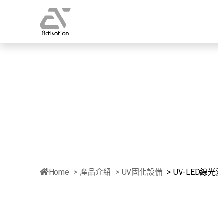
Home
產品介紹
UV固化設備
UV-LED線光