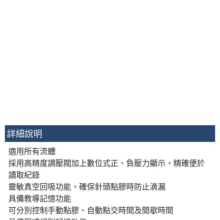
詳細說明
適用所有流體
採用高精度調壓閥加上數位式正、負壓力顯示，精確便於
讀取紀錄
靈敏真空回吸功能，確保針頭點膠時防止滴漏
具備教導記憶功能
可分別控制手動點膠、自動點交時間及間歇時間