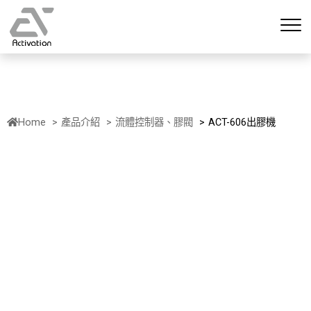
Home
產品介紹
流體控制器、膠閥
ACT-606出膠機