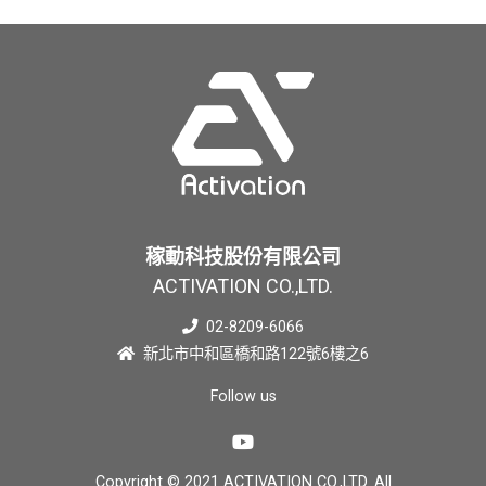
稼動科技股份有限公司
ACTIVATION CO.,LTD.
02-8209-6066
新北市中和區橋和路122號6樓之6
Follow us
Copyright © 2021 ACTIVATION CO.,LTD. All